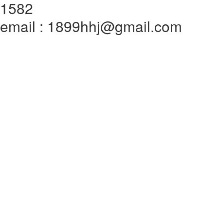
1582
email : 1899hhj@gmail.com
전체메뉴