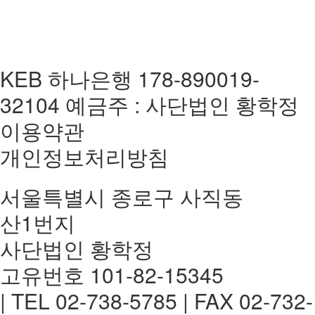
KEB 하나은행 178-890019-
32104 예금주 : 사단법인 황학정
이용약관
개인정보처리방침
서울특별시 종로구 사직동
산1번지
사단법인 황학정
고유번호 101-82-15345
| TEL 02-738-5785 | FAX 02-732-