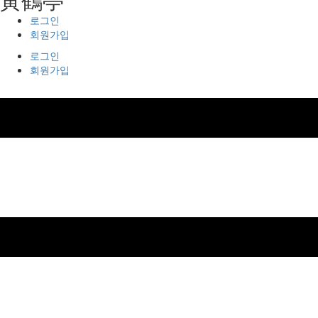
로그인
회원가입
로그인
회원가입