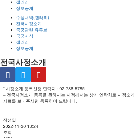
갤러리
정보공개
수상내역(갤러리)
전국사정소개
국궁관련 유튜브
국궁지식
갤러리
정보공개
전국사정소개
* 사정소개 등록신청 연락처 : 02-738-5785
– 전국사정소개 등록을 원하시는 사정께서는 상기 연락처로 사정소개
자료를 보내주시면 등록하여 드립니다.
작성일
2022-11-30 13:24
조회