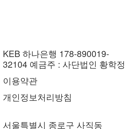
KEB 하나은행 178-890019-
32104 예금주 : 사단법인 황학정
이용약관
개인정보처리방침
서울특별시 종로구 사직동