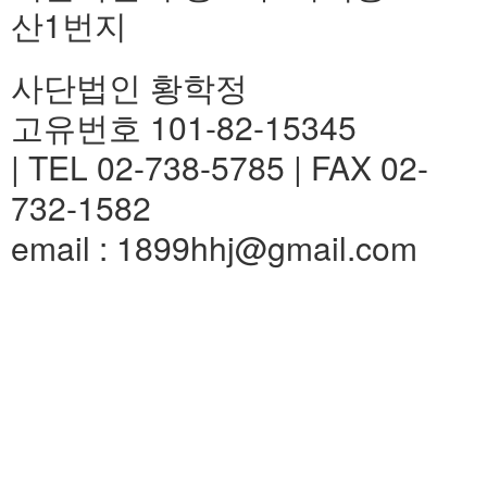
산1번지
사단법인 황학정
고유번호 101-82-15345
| TEL 02-738-5785 | FAX 02-
732-1582
email : 1899hhj@gmail.com