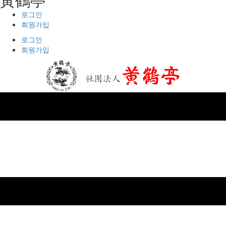
로그인
회원가입
로그인
회원가입