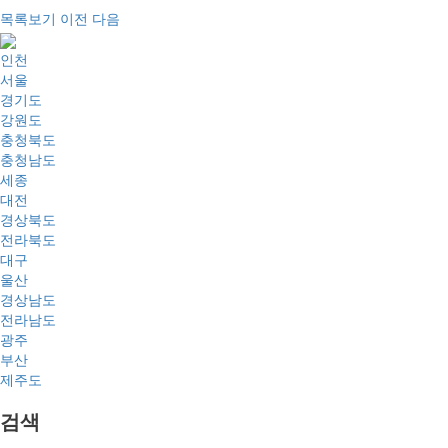
목록보기
이전
다음
인천
서울
경기도
강원도
충청북도
충청남도
세종
대전
경상북도
전라북도
대구
울산
경상남도
전라남도
광주
부산
제주도
검색