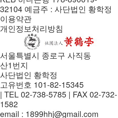
32104 예금주 : 사단법인 황학정
이용약관
개인정보처리방침
서울특별시 종로구 사직동
산1번지
사단법인 황학정
고유번호 101-82-15345
| TEL 02-738-5785 | FAX 02-732-
1582
email : 1899hhj@gmail.com