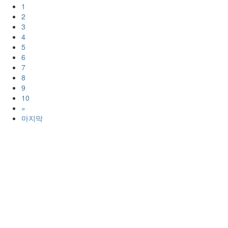
1
2
3
4
5
6
7
8
9
10
»
마지막