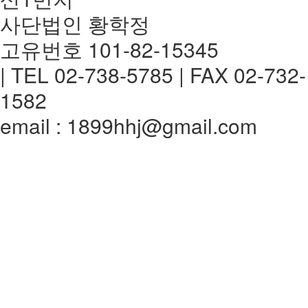
사단법인 황학정
고유번호 101-82-15345
| TEL 02-738-5785 | FAX 02-732-
1582
email : 1899hhj@gmail.com
전체메뉴