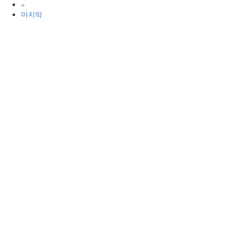
»
마지막