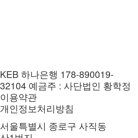
KEB 하나은행 178-890019-
32104 예금주 : 사단법인 황학정
이용약관
개인정보처리방침
서울특별시 종로구 사직동
산1번지