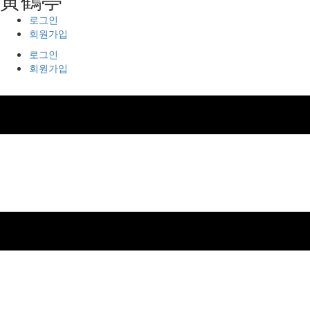
로그인
회원가입
로그인
회원가입