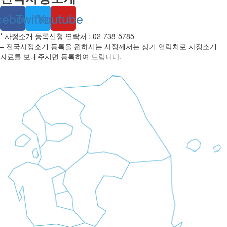
cebook
Twitter
Youtube
* 사정소개 등록신청 연락처 : 02-738-5785
– 전국사정소개 등록을 원하시는 사정께서는 상기 연락처로 사정소개
자료를 보내주시면 등록하여 드립니다.