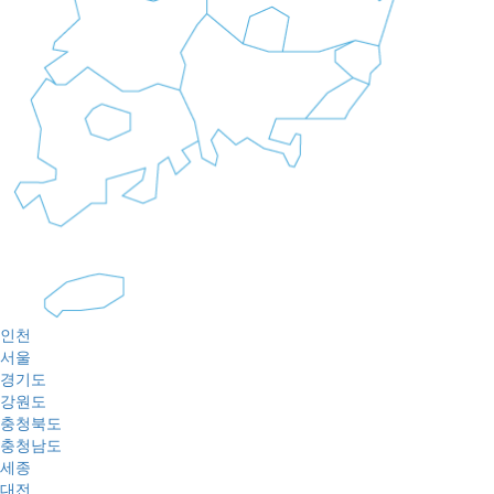
인천
서울
경기도
강원도
충청북도
충청남도
세종
대전