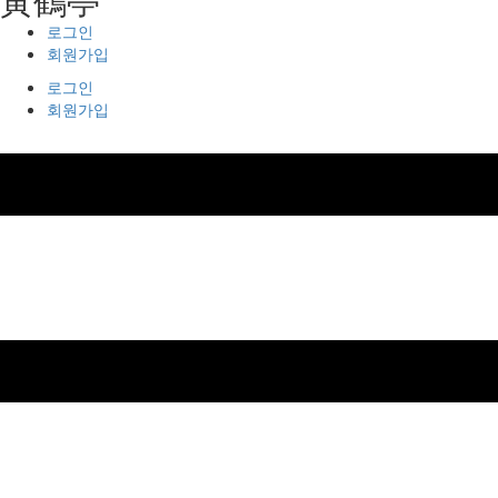
로그인
회원가입
로그인
회원가입