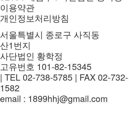
이용약관
개인정보처리방침
서울특별시 종로구 사직동
산1번지
사단법인 황학정
고유번호 101-82-15345
| TEL 02-738-5785 | FAX 02-732-
1582
email : 1899hhj@gmail.com
전체메뉴