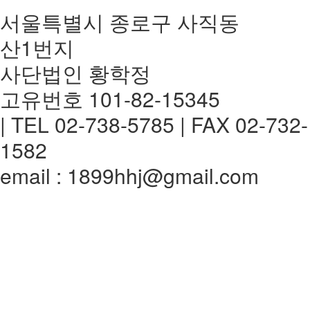
서울특별시 종로구 사직동
산1번지
사단법인 황학정
고유번호 101-82-15345
| TEL 02-738-5785 | FAX 02-732-
1582
email : 1899hhj@gmail.com
전체메뉴