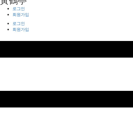
로그인
회원가입
로그인
회원가입