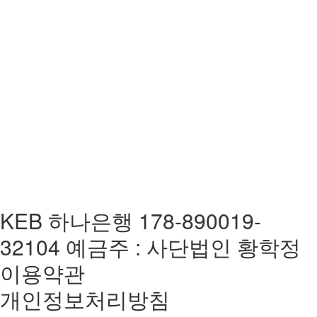
KEB 하나은행 178-890019-
32104 예금주 : 사단법인 황학정
이용약관
개인정보처리방침