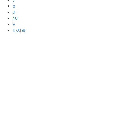
8
9
10
»
마지막