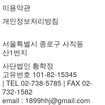
이용약관
개인정보처리방침
서울특별시 종로구 사직동
산1번지
사단법인 황학정
고유번호 101-82-15345
| TEL 02-738-5785 | FAX 02-
732-1582
email : 1899hhj@gmail.com