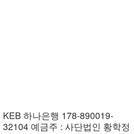
KEB 하나은행 178-890019-
32104 예금주 : 사단법인 황학정