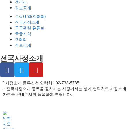
갤러리
정보공개
수상내역(갤러리)
전국사정소개
국궁관련 유튜브
국궁지식
갤러리
정보공개
전국사정소개
* 사정소개 등록신청 연락처 : 02-738-5785
– 전국사정소개 등록을 원하시는 사정께서는 상기 연락처로 사정소개
자료를 보내주시면 등록하여 드립니다.
인천
서울