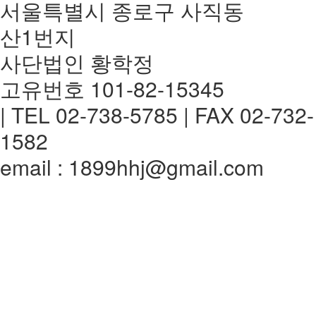
서울특별시 종로구 사직동
산1번지
사단법인 황학정
고유번호 101-82-15345
| TEL 02-738-5785 | FAX 02-732-
1582
email : 1899hhj@gmail.com
전체메뉴