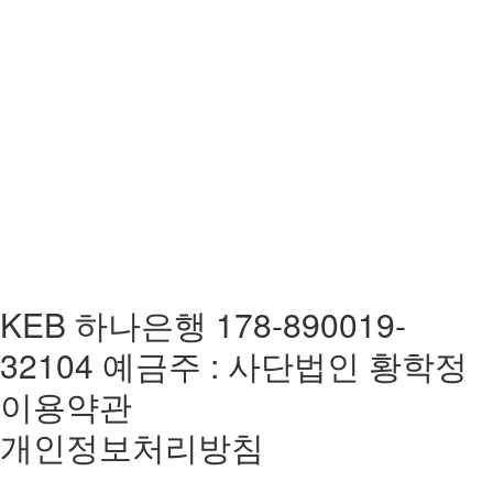
KEB 하나은행 178-890019-
32104 예금주 : 사단법인 황학정
이용약관
개인정보처리방침