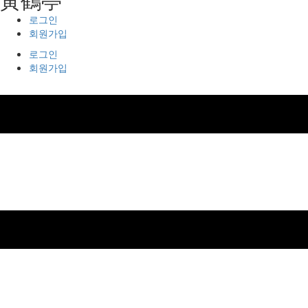
로그인
회원가입
로그인
회원가입