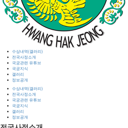
수상내역(갤러리)
전국사정소개
국궁관련 유튜브
국궁지식
갤러리
정보공개
수상내역(갤러리)
전국사정소개
국궁관련 유튜브
국궁지식
갤러리
정보공개
전국사정소개