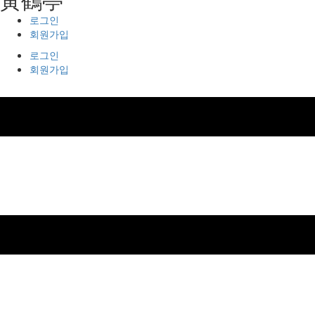
로그인
회원가입
로그인
회원가입