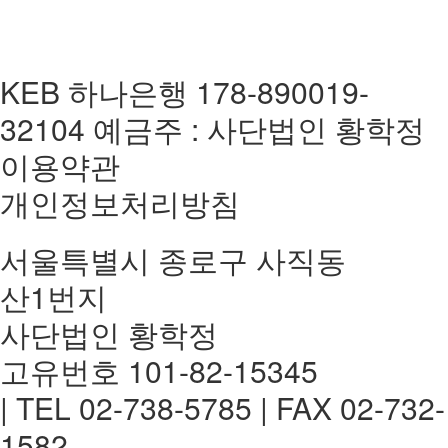
KEB 하나은행 178-890019-
32104 예금주 : 사단법인 황학정
이용약관
개인정보처리방침
서울특별시 종로구 사직동
산1번지
사단법인 황학정
고유번호 101-82-15345
| TEL 02-738-5785 | FAX 02-732-
1582