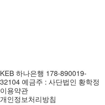
KEB 하나은행 178-890019-
32104 예금주 : 사단법인 황학정
이용약관
개인정보처리방침