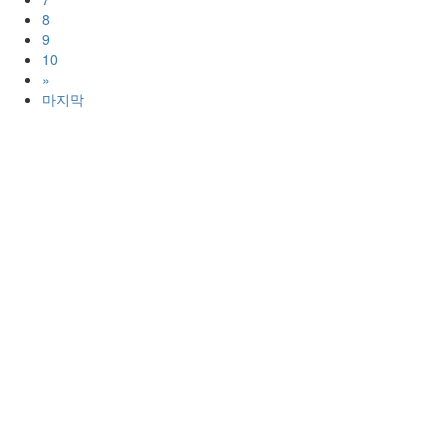
8
9
10
»
마지막