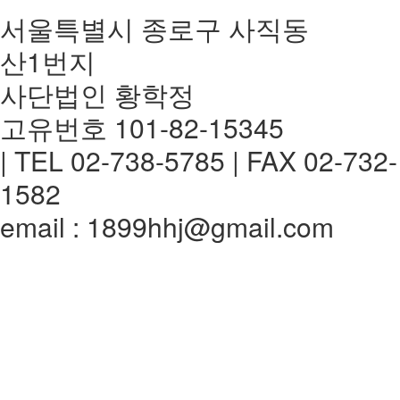
서울특별시 종로구 사직동
산1번지
사단법인 황학정
고유번호 101-82-15345
| TEL 02-738-5785 | FAX 02-732-
1582
email : 1899hhj@gmail.com
전체메뉴