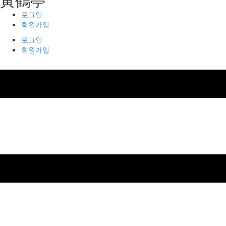
로그인
회원가입
로그인
회원가입