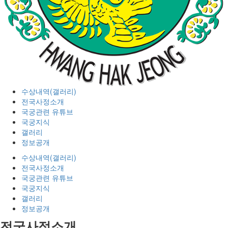
수상내역(갤러리)
전국사정소개
국궁관련 유튜브
국궁지식
갤러리
정보공개
수상내역(갤러리)
전국사정소개
국궁관련 유튜브
국궁지식
갤러리
정보공개
전국사정소개