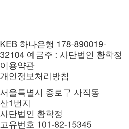
KEB 하나은행 178-890019-
32104 예금주 : 사단법인 황학정
이용약관
개인정보처리방침
서울특별시 종로구 사직동
산1번지
사단법인 황학정
고유번호 101-82-15345