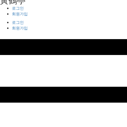
로그인
회원가입
로그인
회원가입