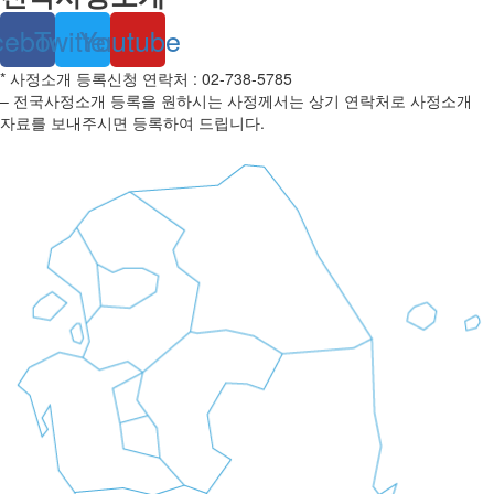
cebook
Twitter
Youtube
* 사정소개 등록신청 연락처 : 02-738-5785
– 전국사정소개 등록을 원하시는 사정께서는 상기 연락처로 사정소개
자료를 보내주시면 등록하여 드립니다.