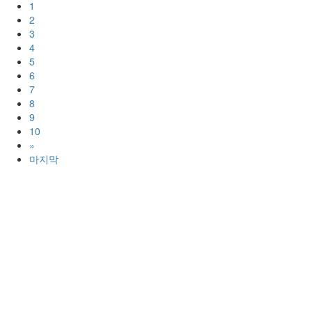
1
2
3
4
5
6
7
8
9
10
»
마지막