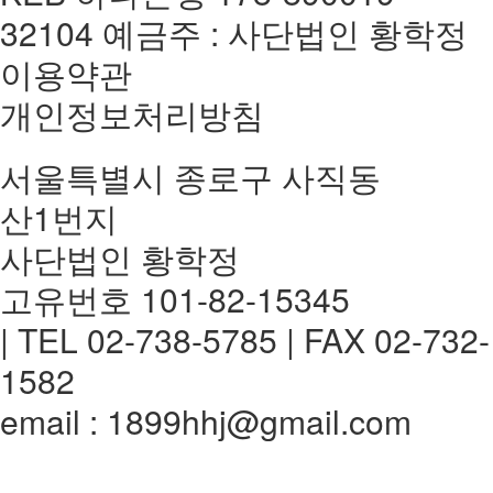
32104 예금주 : 사단법인 황학정
이용약관
개인정보처리방침
서울특별시 종로구 사직동
산1번지
사단법인 황학정
고유번호 101-82-15345
| TEL 02-738-5785 | FAX 02-732-
1582
email : 1899hhj@gmail.com
전체메뉴