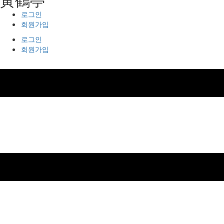
로그인
회원가입
로그인
회원가입