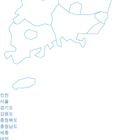
인천
서울
경기도
강원도
충청북도
충청남도
세종
대전