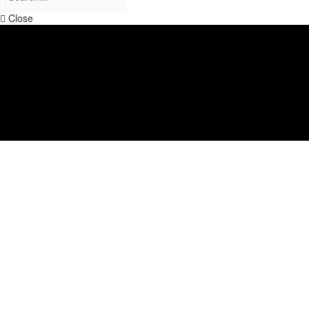
Close