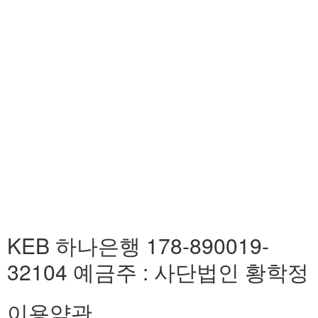
KEB 하나은행 178-890019-
32104 예금주 : 사단법인 황학정
이용약관