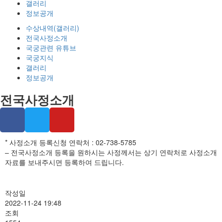
갤러리
정보공개
수상내역(갤러리)
전국사정소개
국궁관련 유튜브
국궁지식
갤러리
정보공개
전국사정소개
* 사정소개 등록신청 연락처 : 02-738-5785
– 전국사정소개 등록을 원하시는 사정께서는 상기 연락처로 사정소개
자료를 보내주시면 등록하여 드립니다.
작성일
2022-11-24 19:48
조회