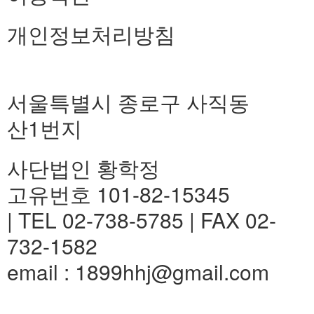
개인정보처리방침
서울특별시 종로구 사직동
산1번지
사단법인 황학정
고유번호 101-82-15345
| TEL 02-738-5785 | FAX 02-
732-1582
email : 1899hhj@gmail.com