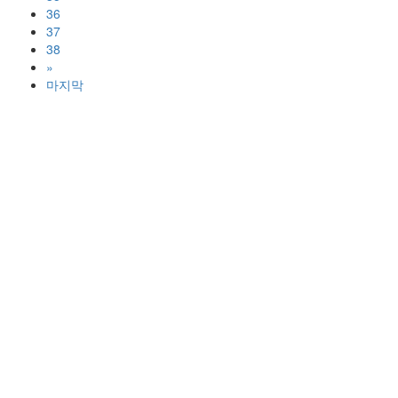
36
37
38
»
마지막