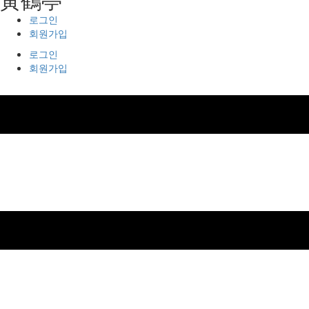
로그인
회원가입
로그인
회원가입