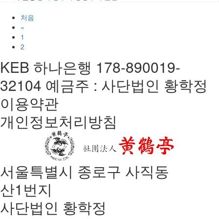
처음
«
1
2
KEB 하나은행 178-890019-
32104 예금주 : 사단법인 황학정
이용약관
개인정보처리방침
서울특별시 종로구 사직동
산1번지
사단법인 황학정