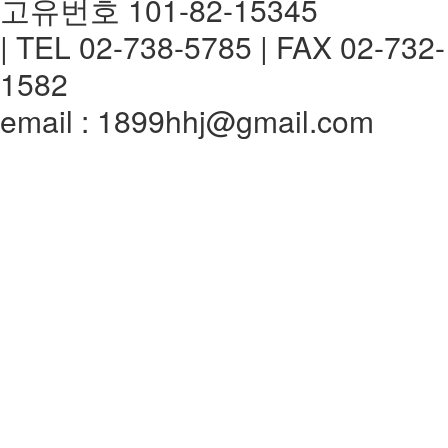
고유번호 101-82-15345
| TEL 02-738-5785 | FAX 02-732-
1582
email : 1899hhj@gmail.com
전체메뉴