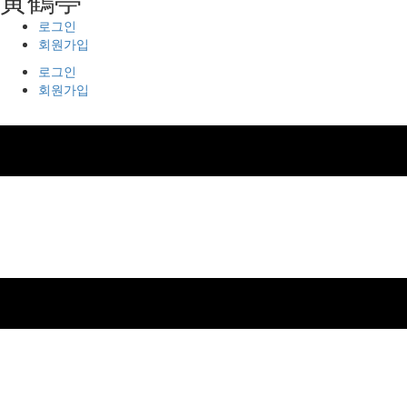
로그인
회원가입
로그인
회원가입