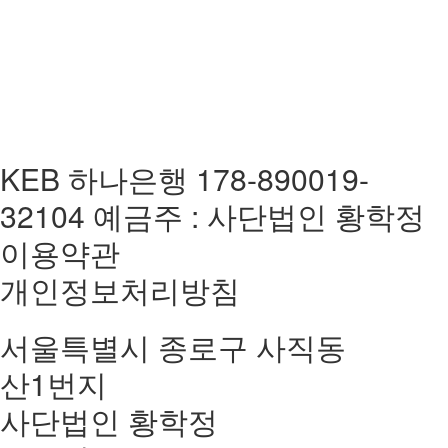
KEB 하나은행 178-890019-
32104 예금주 : 사단법인 황학정
이용약관
개인정보처리방침
서울특별시 종로구 사직동
산1번지
사단법인 황학정