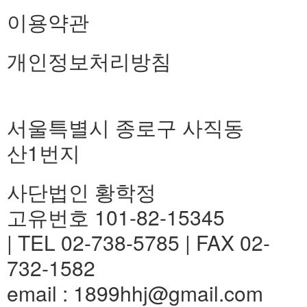
이용약관
개인정보처리방침
서울특별시 종로구 사직동
산1번지
사단법인 황학정
고유번호 101-82-15345
| TEL 02-738-5785 | FAX 02-
732-1582
email : 1899hhj@gmail.com