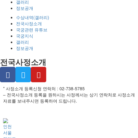
갤러리
정보공개
수상내역(갤러리)
전국사정소개
국궁관련 유튜브
국궁지식
갤러리
정보공개
전국사정소개
* 사정소개 등록신청 연락처 : 02-738-5785
– 전국사정소개 등록을 원하시는 사정께서는 상기 연락처로 사정소개
자료를 보내주시면 등록하여 드립니다.
인천
서울