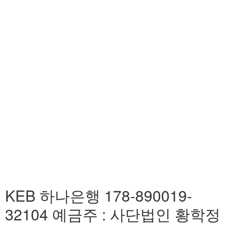
KEB 하나은행 178-890019-
32104 예금주 : 사단법인 황학정