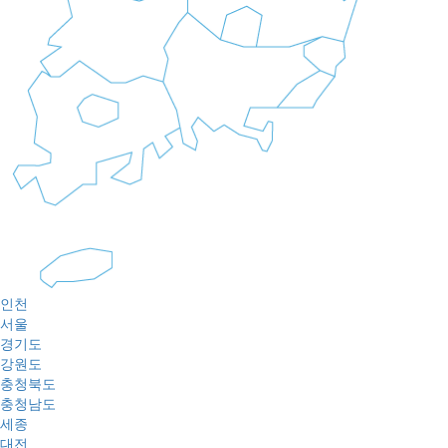
인천
서울
경기도
강원도
충청북도
충청남도
세종
대전