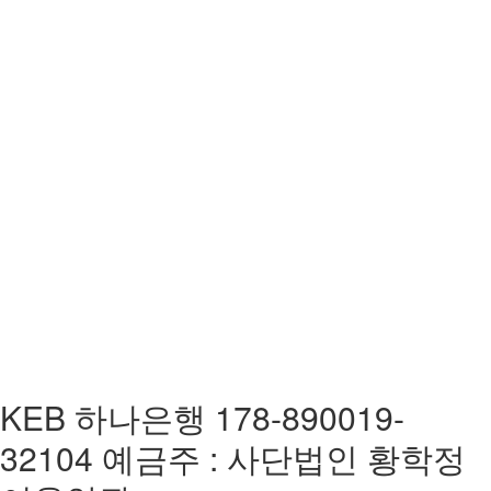
KEB 하나은행 178-890019-
32104 예금주 : 사단법인 황학정