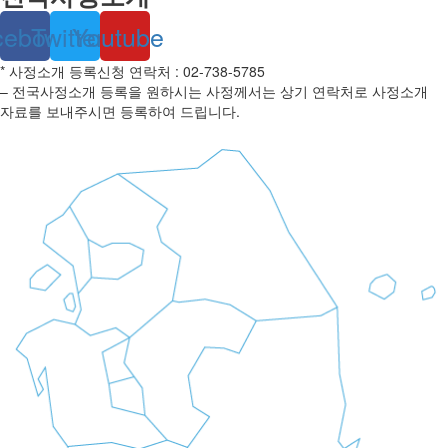
cebook
Twitter
Youtube
* 사정소개 등록신청 연락처 : 02-738-5785
– 전국사정소개 등록을 원하시는 사정께서는 상기 연락처로 사정소개
자료를 보내주시면 등록하여 드립니다.