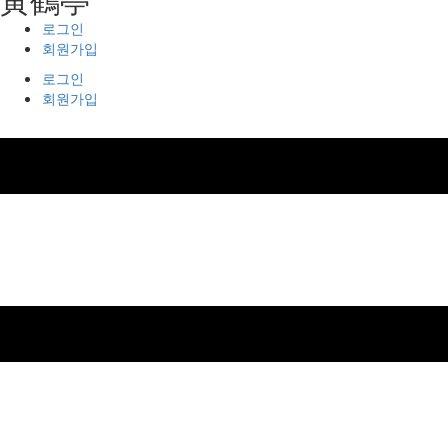
로그인
회원가입
로그인
회원가입