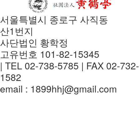
서울특별시 종로구 사직동
산1번지
사단법인 황학정
고유번호 101-82-15345
| TEL 02-738-5785 | FAX 02-732-
1582
email : 1899hhj@gmail.com
전체메뉴