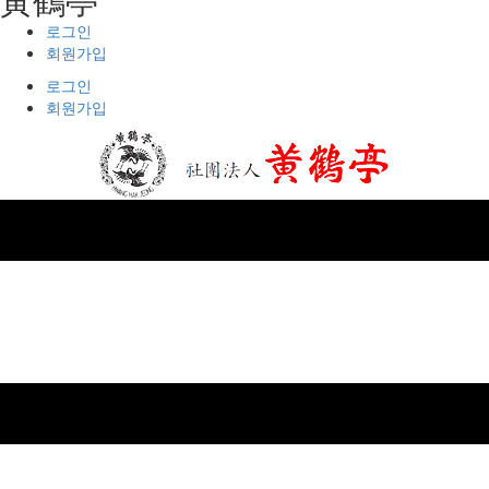
로그인
회원가입
로그인
회원가입