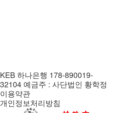
KEB 하나은행 178-890019-
32104 예금주 : 사단법인 황학정
이용약관
개인정보처리방침