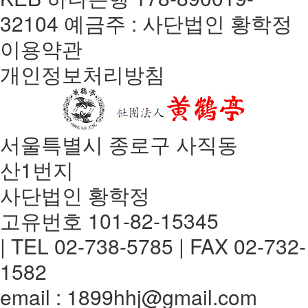
32104 예금주 : 사단법인 황학정
이용약관
개인정보처리방침
서울특별시 종로구 사직동
산1번지
사단법인 황학정
고유번호 101-82-15345
| TEL 02-738-5785 | FAX 02-732-
1582
email : 1899hhj@gmail.com