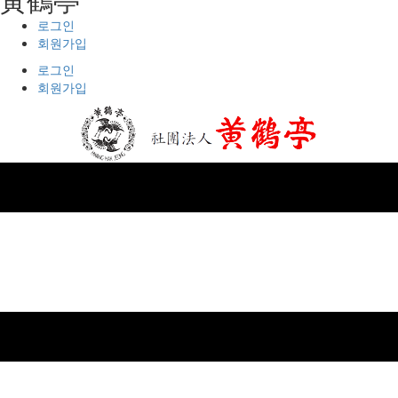
로그인
회원가입
로그인
회원가입