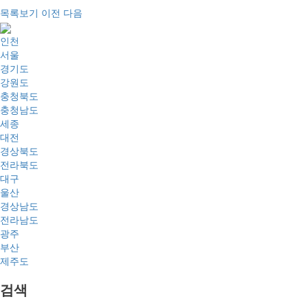
목록보기
이전
다음
인천
서울
경기도
강원도
충청북도
충청남도
세종
대전
경상북도
전라북도
대구
울산
경상남도
전라남도
광주
부산
제주도
검색