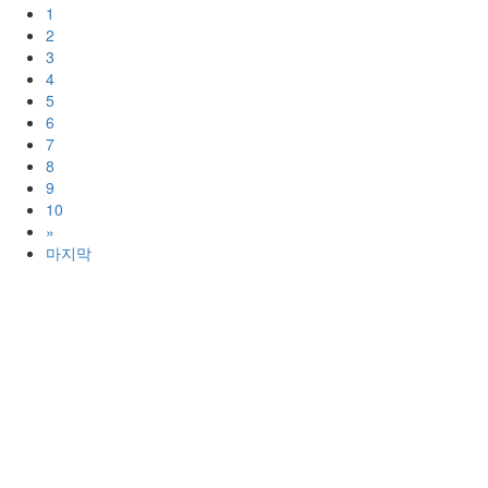
1
2
3
4
5
6
7
8
9
10
»
마지막