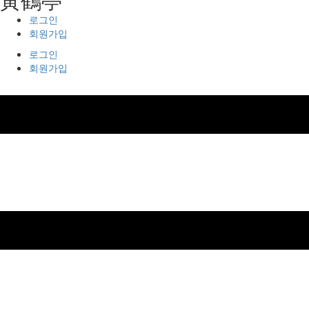
로그인
회원가입
로그인
회원가입