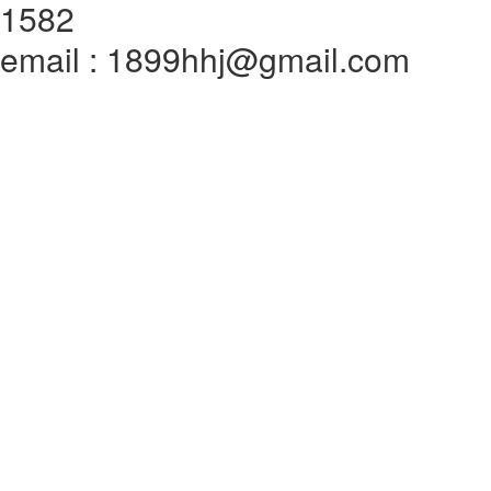
1582
email : 1899hhj@gmail.com
전체메뉴