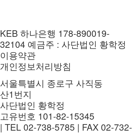
KEB 하나은행 178-890019-
32104 예금주 : 사단법인 황학정
이용약관
개인정보처리방침
서울특별시 종로구 사직동
산1번지
사단법인 황학정
고유번호 101-82-15345
| TEL 02-738-5785 | FAX 02-732-