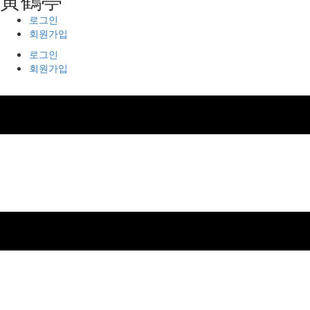
로그인
회원가입
로그인
회원가입