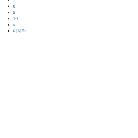
8
9
10
»
마지막