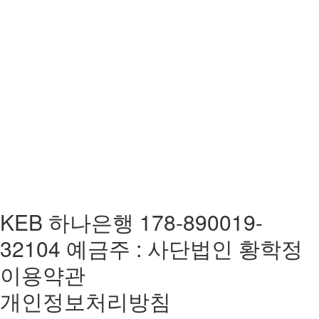
KEB 하나은행 178-890019-
32104 예금주 : 사단법인 황학정
이용약관
개인정보처리방침