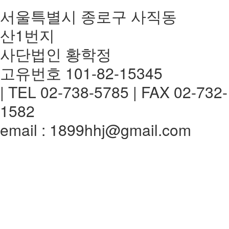
서울특별시 종로구 사직동
산1번지
사단법인 황학정
고유번호 101-82-15345
| TEL 02-738-5785 | FAX 02-732-
1582
email : 1899hhj@gmail.com
전체메뉴