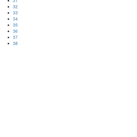
31
32
33
34
35
36
37
38