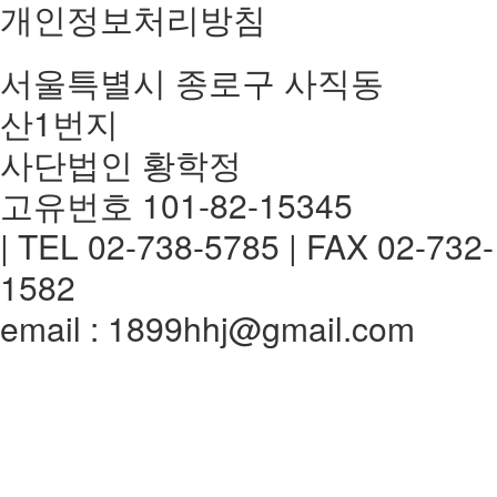
개인정보처리방침
서울특별시 종로구 사직동
산1번지
사단법인 황학정
고유번호 101-82-15345
| TEL 02-738-5785 | FAX 02-732-
1582
email : 1899hhj@gmail.com
전체메뉴