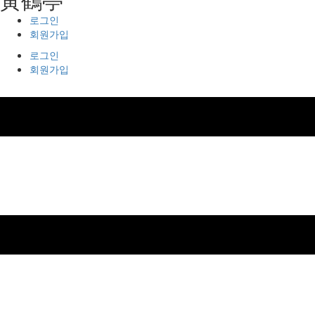
로그인
회원가입
로그인
회원가입