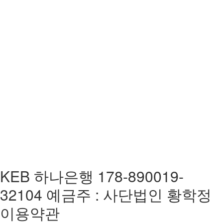
KEB 하나은행 178-890019-
32104 예금주 : 사단법인 황학정
이용약관