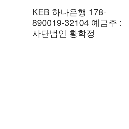
KEB 하나은행 178-
890019-32104 예금주 :
사단법인 황학정