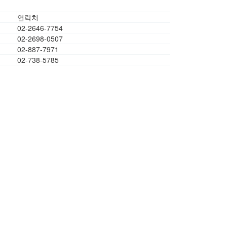
연락처
02-2646-7754
02-2698-0507
02-887-7971
02-738-5785