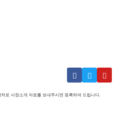
락처로 사정소개 자료를 보내주시면 등록하여 드립니다.