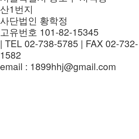
산1번지
사단법인 황학정
고유번호 101-82-15345
| TEL 02-738-5785 | FAX 02-732-
1582
email : 1899hhj@gmail.com
전체메뉴