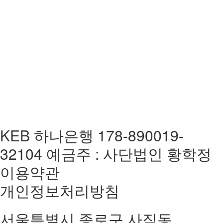
KEB 하나은행 178-890019-
32104 예금주 : 사단법인 황학정
이용약관
개인정보처리방침
서울특별시 종로구 사직동