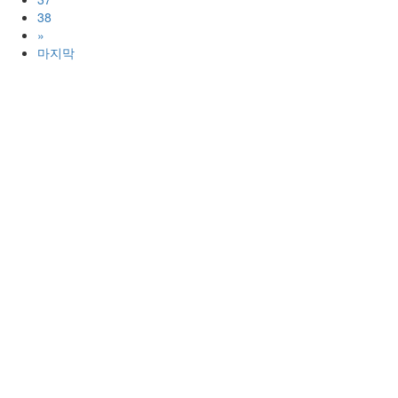
38
»
마지막