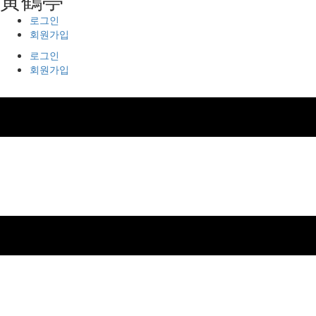
로그인
회원가입
로그인
회원가입