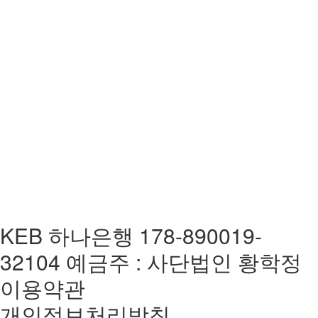
KEB 하나은행 178-890019-
32104 예금주 : 사단법인 황학정
이용약관
개인정보처리방침