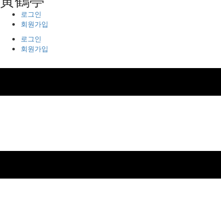
로그인
회원가입
로그인
회원가입