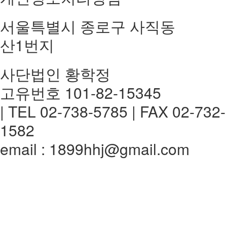
서울특별시 종로구 사직동
산1번지
사단법인 황학정
고유번호 101-82-15345
| TEL 02-738-5785 | FAX 02-732-
1582
email : 1899hhj@gmail.com
전체메뉴