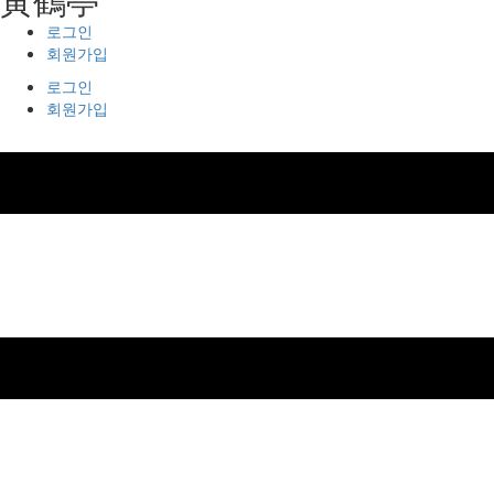
로그인
회원가입
로그인
회원가입