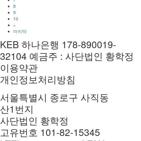
8
9
10
»
마지막
KEB 하나은행 178-890019-
32104 예금주 : 사단법인 황학정
이용약관
개인정보처리방침
서울특별시 종로구 사직동
산1번지
사단법인 황학정
고유번호 101-82-15345