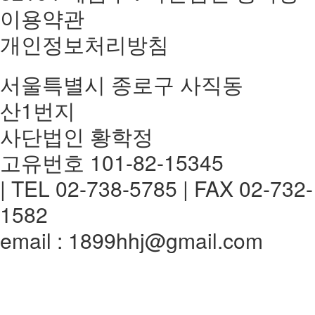
이용약관
개인정보처리방침
서울특별시 종로구 사직동
산1번지
사단법인 황학정
고유번호 101-82-15345
| TEL 02-738-5785 | FAX 02-732-
1582
email : 1899hhj@gmail.com
전체메뉴