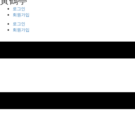
로그인
회원가입
로그인
회원가입