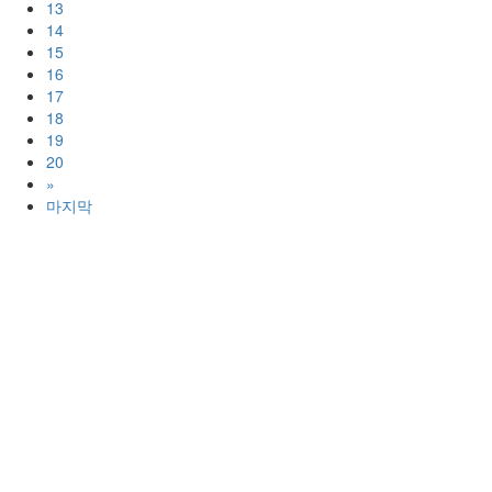
13
14
15
16
17
18
19
20
»
마지막