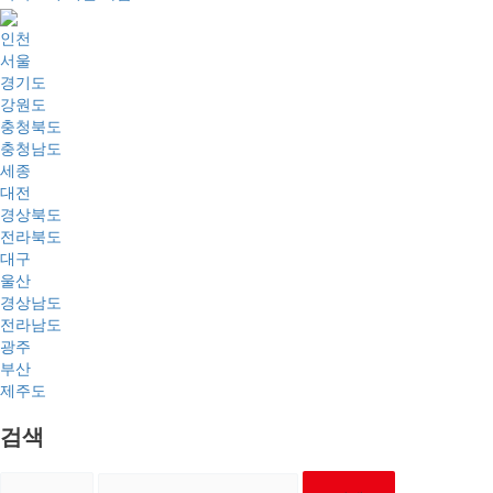
인천
서울
경기도
강원도
충청북도
충청남도
세종
대전
경상북도
전라북도
대구
울산
경상남도
전라남도
광주
부산
제주도
검색