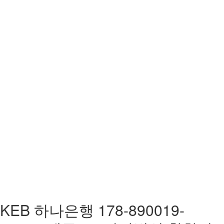
KEB 하나은행 178-890019-