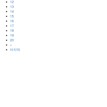
12
13
14
15
16
17
18
19
20
»
마지막