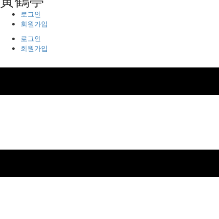
로그인
회원가입
로그인
회원가입