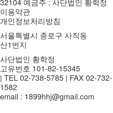
32104 예금주 : 사단법인 황학정
이용약관
개인정보처리방침
서울특별시 종로구 사직동
산1번지
사단법인 황학정
고유번호 101-82-15345
| TEL 02-738-5785 | FAX 02-732-
1582
email : 1899hhj@gmail.com