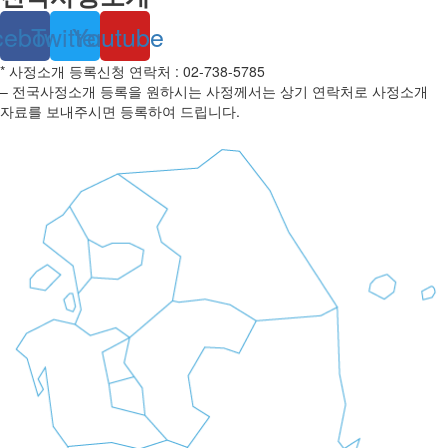
cebook
Twitter
Youtube
* 사정소개 등록신청 연락처 : 02-738-5785
– 전국사정소개 등록을 원하시는 사정께서는 상기 연락처로 사정소개
자료를 보내주시면 등록하여 드립니다.