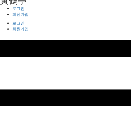
로그인
회원가입
로그인
회원가입