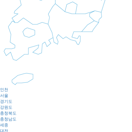
인천
서울
경기도
강원도
충청북도
충청남도
세종
대전