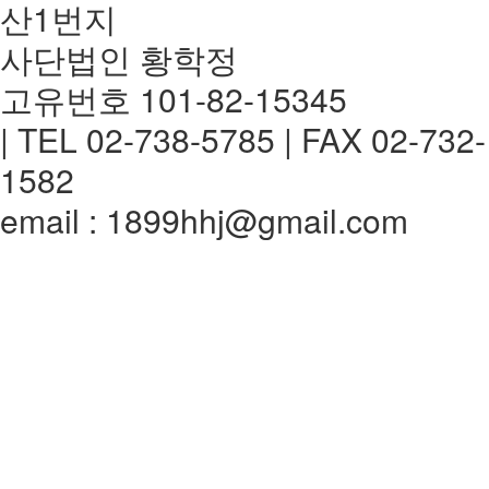
산1번지
사단법인 황학정
고유번호 101-82-15345
| TEL 02-738-5785 | FAX 02-732-
1582
email : 1899hhj@gmail.com
전체메뉴