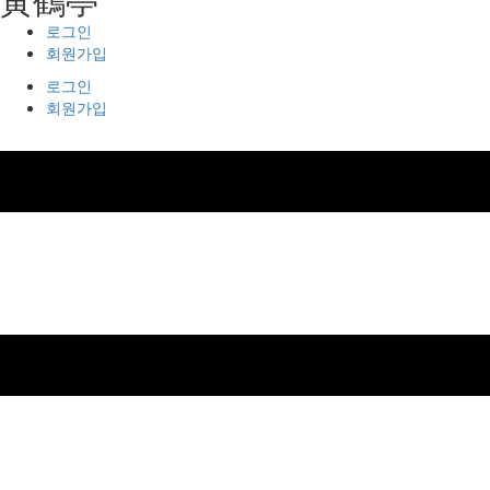
로그인
회원가입
로그인
회원가입