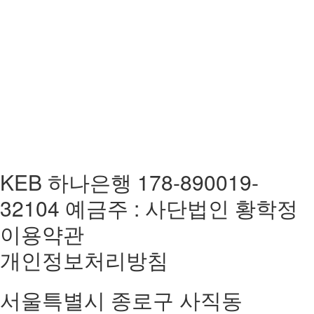
KEB 하나은행 178-890019-
32104 예금주 : 사단법인 황학정
이용약관
개인정보처리방침
서울특별시 종로구 사직동