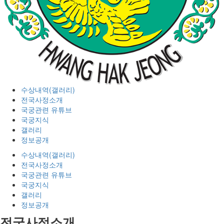
수상내역(갤러리)
전국사정소개
국궁관련 유튜브
국궁지식
갤러리
정보공개
수상내역(갤러리)
전국사정소개
국궁관련 유튜브
국궁지식
갤러리
정보공개
전국사정소개