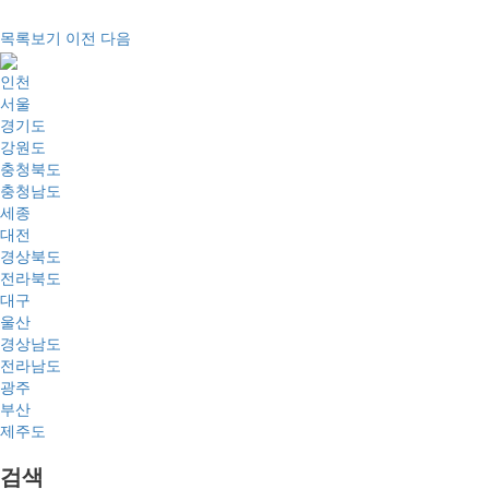
목록보기
이전
다음
인천
서울
경기도
강원도
충청북도
충청남도
세종
대전
경상북도
전라북도
대구
울산
경상남도
전라남도
광주
부산
제주도
검색