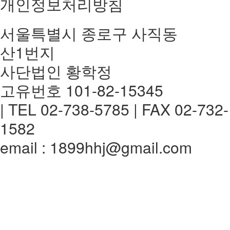
개인정보처리방침
서울특별시 종로구 사직동
산1번지
사단법인 황학정
고유번호 101-82-15345
| TEL 02-738-5785 | FAX 02-732-
1582
email : 1899hhj@gmail.com
전체메뉴