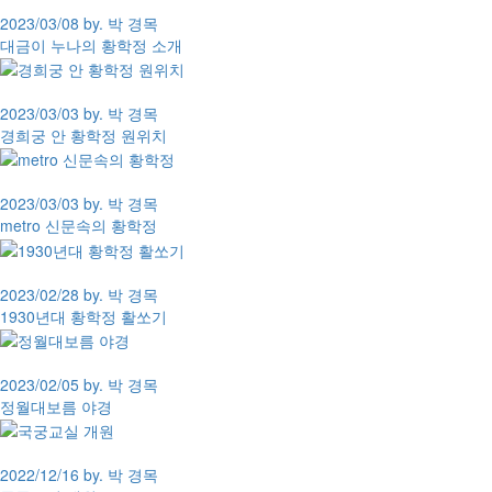
2023/03/08 by. 박 경목
대금이 누나의 황학정 소개
2023/03/03 by. 박 경목
경희궁 안 황학정 원위치
2023/03/03 by. 박 경목
metro 신문속의 황학정
2023/02/28 by. 박 경목
1930년대 황학정 활쏘기
2023/02/05 by. 박 경목
정월대보름 야경
2022/12/16 by. 박 경목