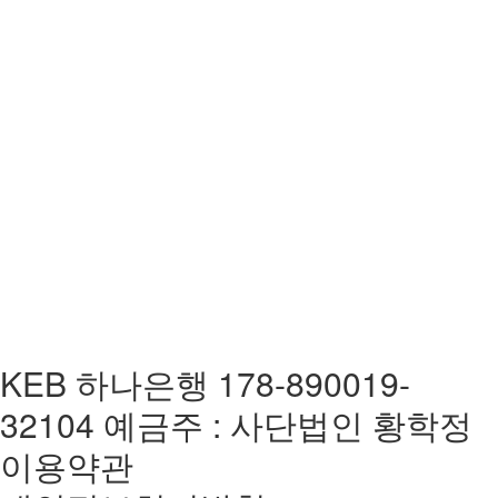
KEB 하나은행 178-890019-
32104 예금주 : 사단법인 황학정
이용약관