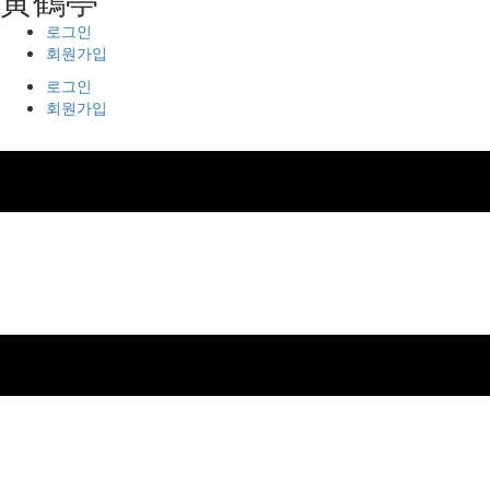
로그인
회원가입
로그인
회원가입