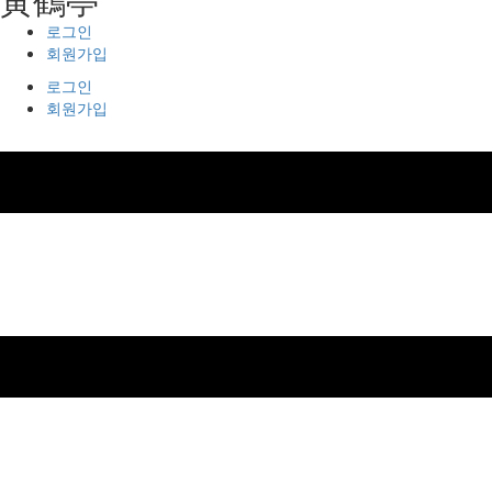
로그인
회원가입
로그인
회원가입