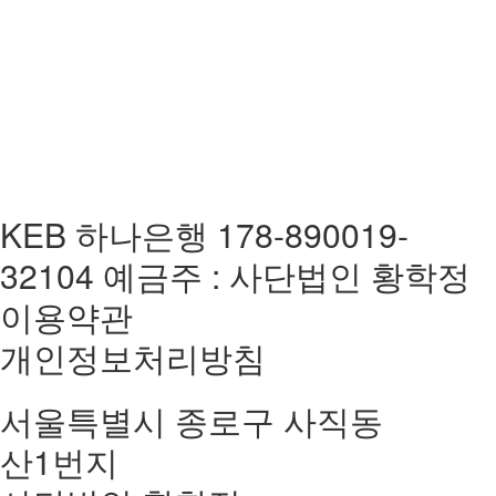
KEB 하나은행 178-890019-
32104 예금주 : 사단법인 황학정
이용약관
개인정보처리방침
서울특별시 종로구 사직동
산1번지