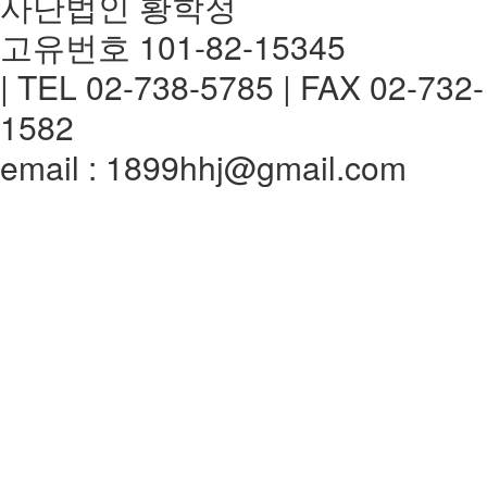
사단법인 황학정
고유번호 101-82-15345
| TEL 02-738-5785 | FAX 02-732-
1582
email : 1899hhj@gmail.com
전체메뉴