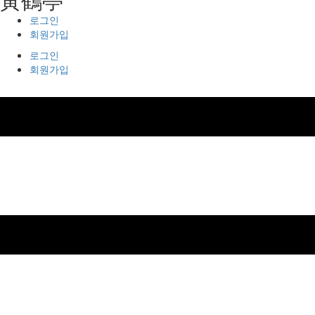
로그인
회원가입
로그인
회원가입