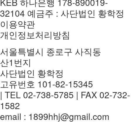
KEB 하나은행 178-890019-
32104 예금주 : 사단법인 황학정
이용약관
개인정보처리방침
서울특별시 종로구 사직동
산1번지
사단법인 황학정
고유번호 101-82-15345
| TEL 02-738-5785 | FAX 02-732-
1582
email : 1899hhj@gmail.com
전체메뉴