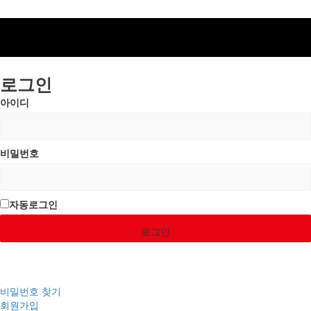
로그인
아이디
비밀번호
자동로그인
로그인
비밀번호 찾기
회원가입