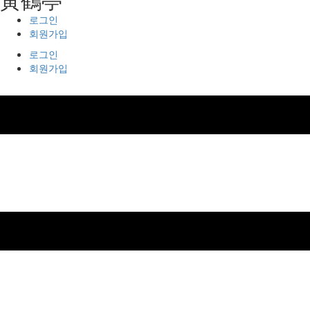
로그인
회원가입
로그인
회원가입