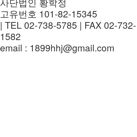
사단법인 황학정
고유번호 101-82-15345
| TEL 02-738-5785 | FAX 02-732-
1582
email : 1899hhj@gmail.com
전체메뉴