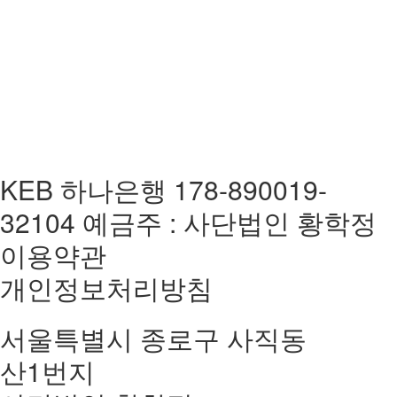
KEB 하나은행 178-890019-
32104 예금주 : 사단법인 황학정
이용약관
개인정보처리방침
서울특별시 종로구 사직동
산1번지