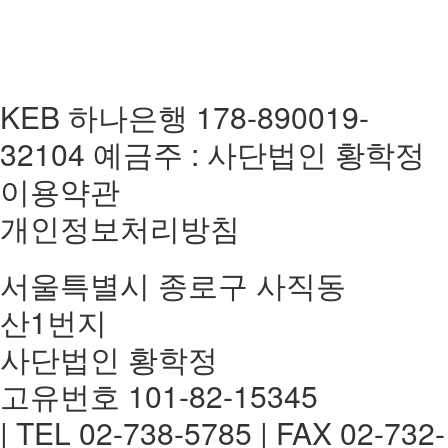
KEB 하나은행 178-890019-
32104 예금주 : 사단법인 황학정
이용약관
개인정보처리방침
서울특별시 종로구 사직동
산1번지
사단법인 황학정
고유번호 101-82-15345
| TEL 02-738-5785 | FAX 02-732-