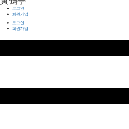
로그인
회원가입
로그인
회원가입