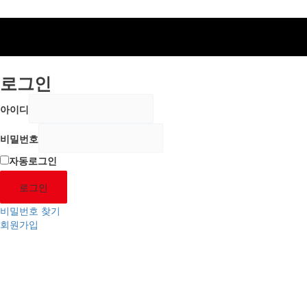
로그인
아이디
비밀번호
자동로그인
로그인
비밀번호 찾기
회원가입