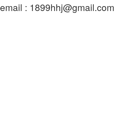
email : 1899hhj@gmail.com
전체메뉴