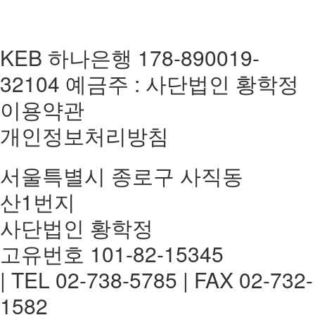
KEB 하나은행 178-890019-
32104 예금주 : 사단법인 황학정
이용약관
개인정보처리방침
서울특별시 종로구 사직동
산1번지
사단법인 황학정
고유번호 101-82-15345
| TEL 02-738-5785 | FAX 02-732-
1582