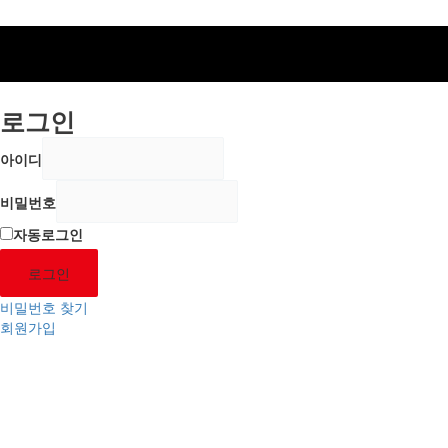
로그인
아이디
비밀번호
자동로그인
로그인
비밀번호 찾기
회원가입