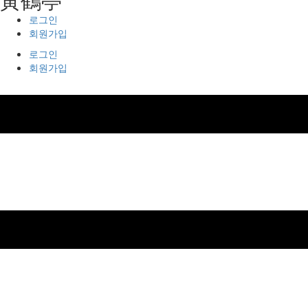
로그인
회원가입
로그인
회원가입