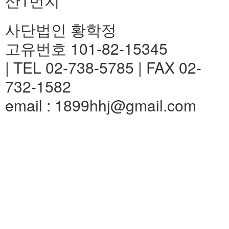
산1번지
사단법인 황학정
고유번호 101-82-15345
| TEL 02-738-5785 | FAX 02-
732-1582
email : 1899hhj@gmail.com