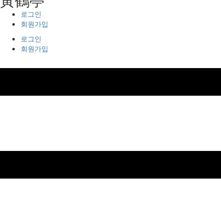
로그인
회원가입
로그인
회원가입