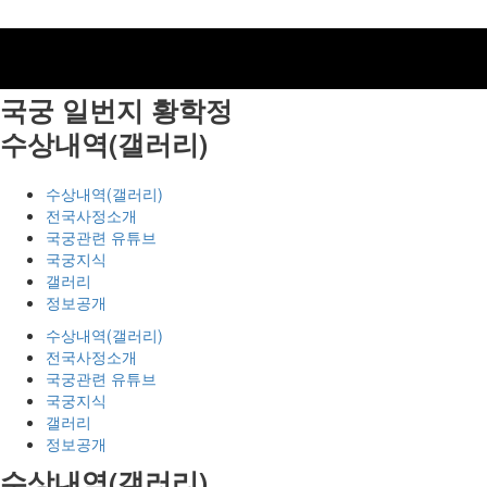
국궁 일번지
황학정
수상내역(갤러리)
수상내역(갤러리)
전국사정소개
국궁관련 유튜브
국궁지식
갤러리
정보공개
수상내역(갤러리)
전국사정소개
국궁관련 유튜브
국궁지식
갤러리
정보공개
수상내역(갤러리)