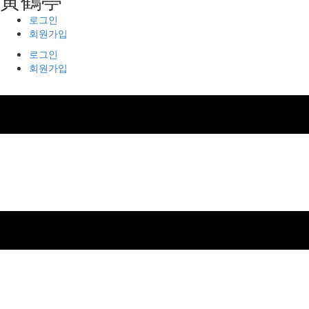
로그인
회원가입
로그인
회원가입