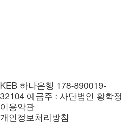
KEB 하나은행 178-890019-
32104 예금주 : 사단법인 황학정
이용약관
개인정보처리방침