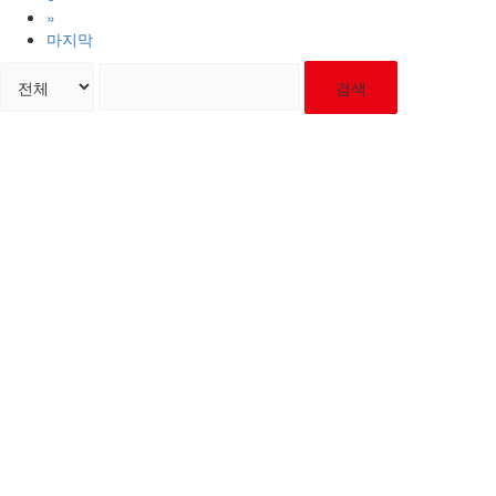
»
마지막
검색