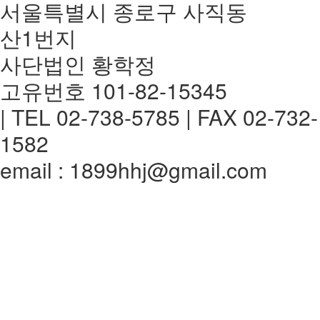
서울특별시 종로구 사직동
산1번지
사단법인 황학정
고유번호 101-82-15345
| TEL 02-738-5785 | FAX 02-732-
1582
email : 1899hhj@gmail.com
전체메뉴