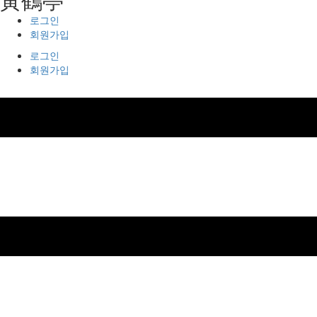
로그인
회원가입
로그인
회원가입