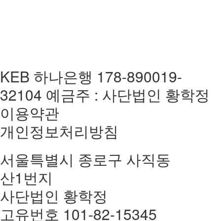
KEB 하나은행 178-890019-
32104 예금주 : 사단법인 황학정
이용약관
개인정보처리방침
서울특별시 종로구 사직동
산1번지
사단법인 황학정
고유번호 101-82-15345