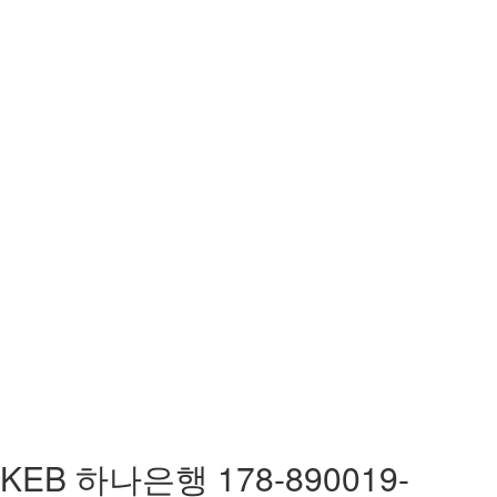
KEB 하나은행 178-890019-