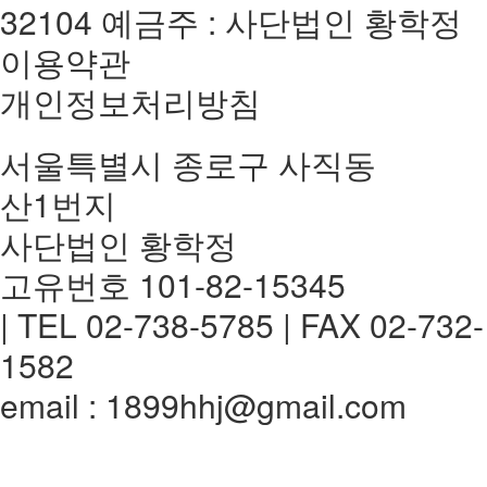
32104 예금주 : 사단법인 황학정
이용약관
개인정보처리방침
서울특별시 종로구 사직동
산1번지
사단법인 황학정
고유번호 101-82-15345
| TEL 02-738-5785 | FAX 02-732-
1582
email : 1899hhj@gmail.com
전체메뉴