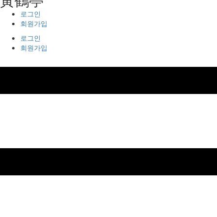
로그인
회원가입
로그인
회원가입