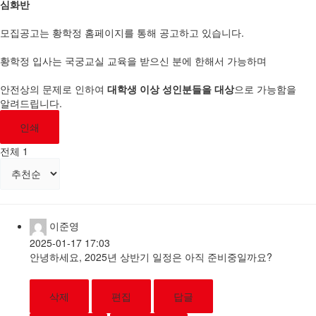
심화반
모집공고는 황학정 홈페이지를 통해 공고하고 있습니다.
황학정 입사는 국궁교실 교육을 받으신 분에 한해서 가능하며
안전상의 문제로 인하여
대학생 이상 성인분들을 대상
으로 가능함을
알려드립니다.
인쇄
전체
1
이준영
2025-01-17 17:03
안녕하세요, 2025년 상반기 일정은 아직 준비중일까요?
삭제
편집
답글