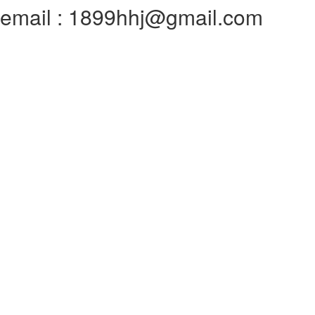
email : 1899hhj@gmail.com
전체메뉴