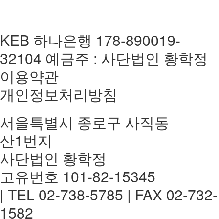
KEB 하나은행 178-890019-
32104 예금주 : 사단법인 황학정
이용약관
개인정보처리방침
서울특별시 종로구 사직동
산1번지
사단법인 황학정
고유번호 101-82-15345
| TEL 02-738-5785 | FAX 02-732-
1582