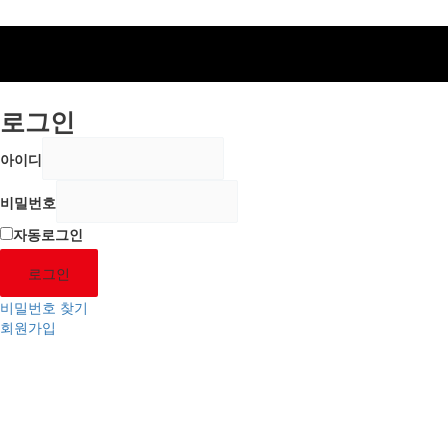
로그인
아이디
비밀번호
자동로그인
로그인
비밀번호 찾기
회원가입