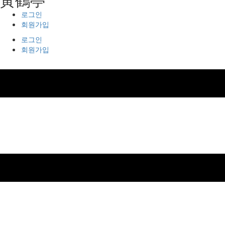
로그인
회원가입
로그인
회원가입