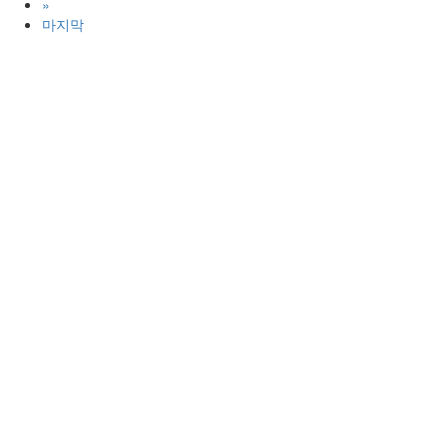
»
마지막