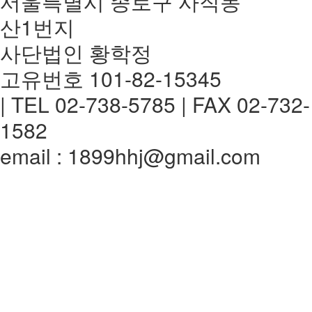
서울특별시 종로구 사직동
산1번지
사단법인 황학정
고유번호 101-82-15345
| TEL 02-738-5785 | FAX 02-732-
1582
email : 1899hhj@gmail.com
전체메뉴