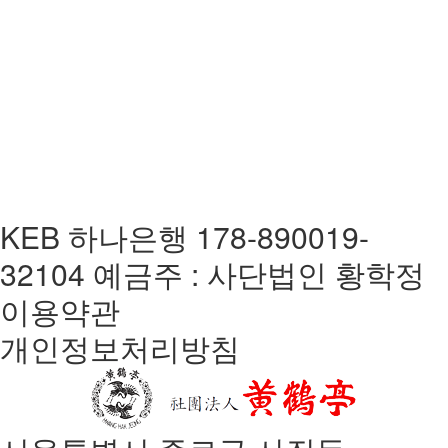
KEB 하나은행 178-890019-
32104 예금주 : 사단법인 황학정
이용약관
개인정보처리방침