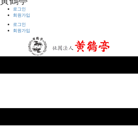
로그인
회원가입
로그인
회원가입