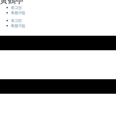
로그인
회원가입
로그인
회원가입