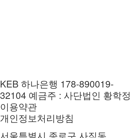
KEB 하나은행 178-890019-
32104 예금주 : 사단법인 황학정
이용약관
개인정보처리방침
서울특별시 종로구 사직동