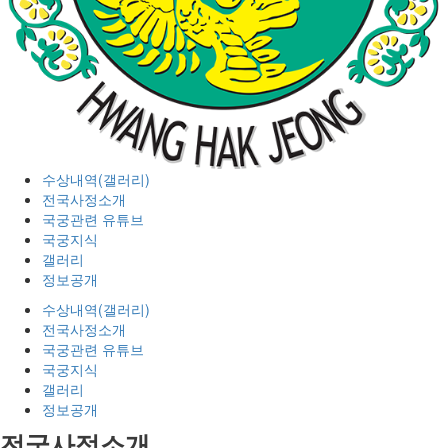
수상내역(갤러리)
전국사정소개
국궁관련 유튜브
국궁지식
갤러리
정보공개
수상내역(갤러리)
전국사정소개
국궁관련 유튜브
국궁지식
갤러리
정보공개
전국사정소개