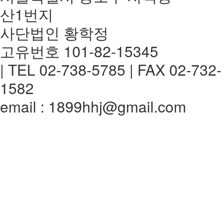
산1번지
사단법인 황학정
고유번호 101-82-15345
| TEL 02-738-5785 | FAX 02-732-
1582
email : 1899hhj@gmail.com
전체메뉴