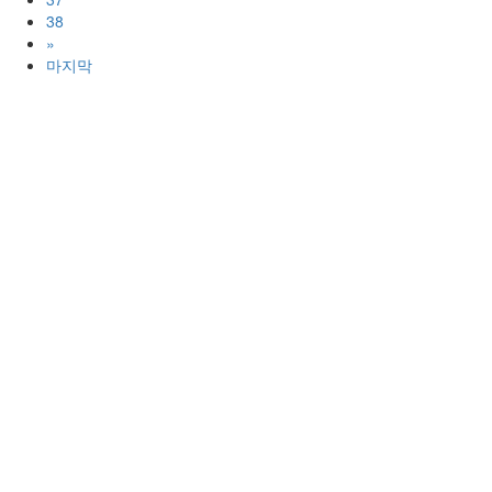
38
»
마지막