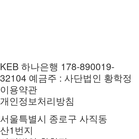
KEB 하나은행 178-890019-
32104 예금주 : 사단법인 황학정
이용약관
개인정보처리방침
서울특별시 종로구 사직동
산1번지