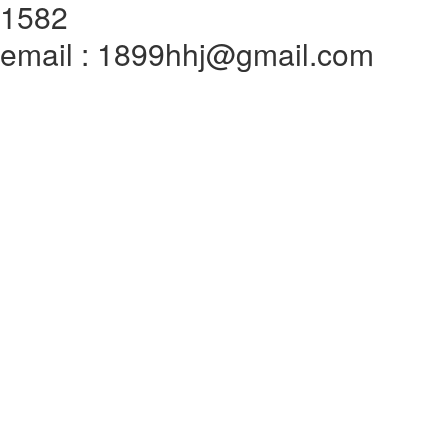
1582
email : 1899hhj@gmail.com
전체메뉴