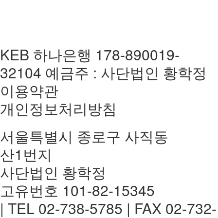
KEB 하나은행 178-890019-
32104 예금주 : 사단법인 황학정
이용약관
개인정보처리방침
서울특별시 종로구 사직동
산1번지
사단법인 황학정
고유번호 101-82-15345
| TEL 02-738-5785 | FAX 02-732-