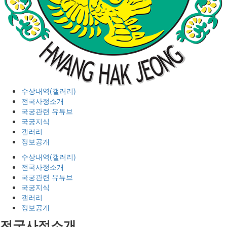
수상내역(갤러리)
전국사정소개
국궁관련 유튜브
국궁지식
갤러리
정보공개
수상내역(갤러리)
전국사정소개
국궁관련 유튜브
국궁지식
갤러리
정보공개
전국사정소개