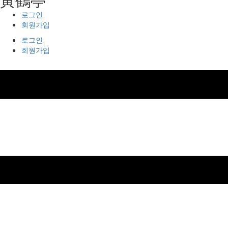
로그인
회원가입
로그인
회원가입