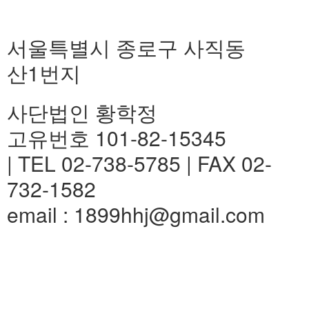
서울특별시 종로구 사직동
산1번지
사단법인 황학정
고유번호 101-82-15345
| TEL 02-738-5785 | FAX 02-
732-1582
email : 1899hhj@gmail.com