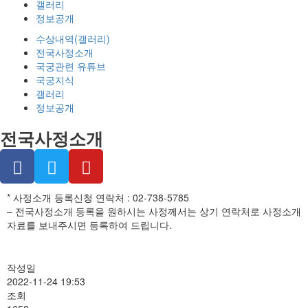
갤러리
정보공개
수상내역(갤러리)
전국사정소개
국궁관련 유튜브
국궁지식
갤러리
정보공개
전국사정소개
* 사정소개 등록신청 연락처 : 02-738-5785
– 전국사정소개 등록을 원하시는 사정께서는 상기 연락처로 사정소개
자료를 보내주시면 등록하여 드립니다.
작성일
2022-11-24 19:53
조회