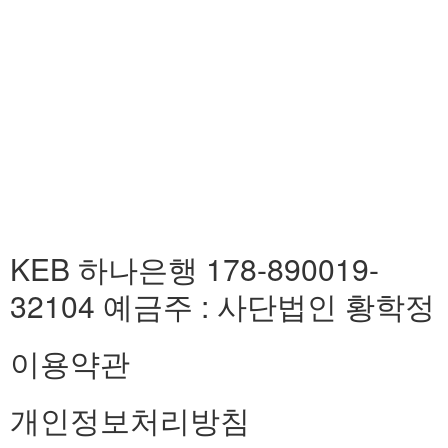
KEB 하나은행 178-890019-
32104 예금주 : 사단법인 황학정
이용약관
개인정보처리방침