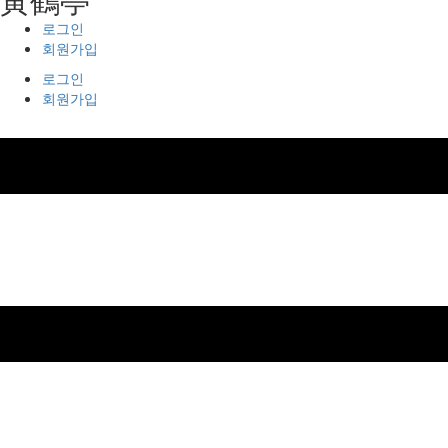
로그인
회원가입
로그인
회원가입