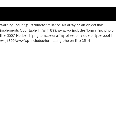
Warning: count(): Parameter must be an array or an object that
implements Countable in /whj1899/www/wp-includes/formatting.php on
line 3507 Notice: Trying to access array offset on value of type bool in
/whj1899/www/wp-includes/formatting.php on line 3514