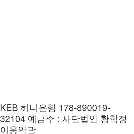
KEB 하나은행 178-890019-
32104 예금주 : 사단법인 황학정
이용약관