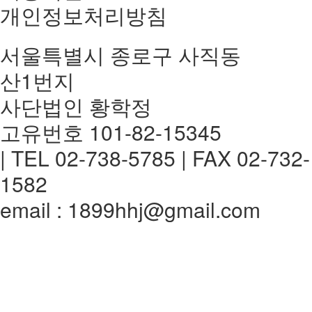
개인정보처리방침
서울특별시 종로구 사직동
산1번지
사단법인 황학정
고유번호 101-82-15345
| TEL 02-738-5785 | FAX 02-732-
1582
email : 1899hhj@gmail.com
전체메뉴