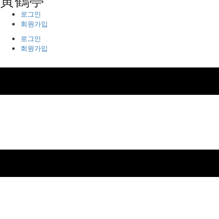
로그인
회원가입
로그인
회원가입