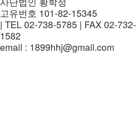
사단법인 황학정
고유번호 101-82-15345
| TEL 02-738-5785 | FAX 02-732-
1582
email : 1899hhj@gmail.com
전체메뉴