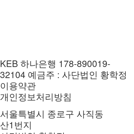
KEB 하나은행 178-890019-
32104 예금주 : 사단법인 황학정
이용약관
개인정보처리방침
서울특별시 종로구 사직동
산1번지